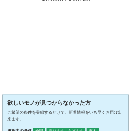
欲しいモノが見つからなかった方
ご希望の条件を登録するだけで、新着情報をいち早くお届け出
来ます。
選択中の条件
全国
売ります・あげます
市内