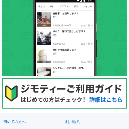
初めての方へ
利用規約