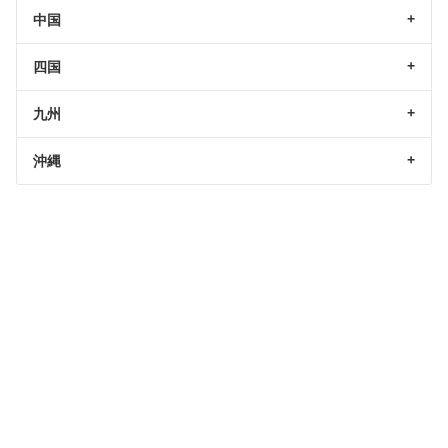
中国
四国
九州
沖縄