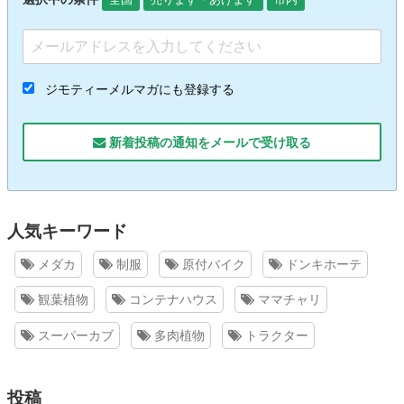
ジモティーメルマガにも登録する
新着投稿の通知をメールで受け取る
人気キーワード
メダカ
制服
原付バイク
ドンキホーテ
観葉植物
コンテナハウス
ママチャリ
スーパーカブ
多肉植物
トラクター
投稿