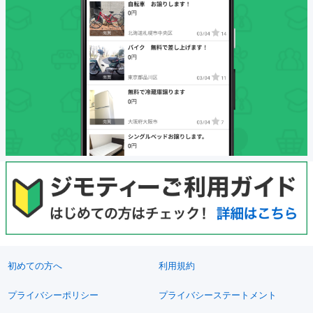
初めての方へ
利用規約
プライバシーポリシー
プライバシーステートメント