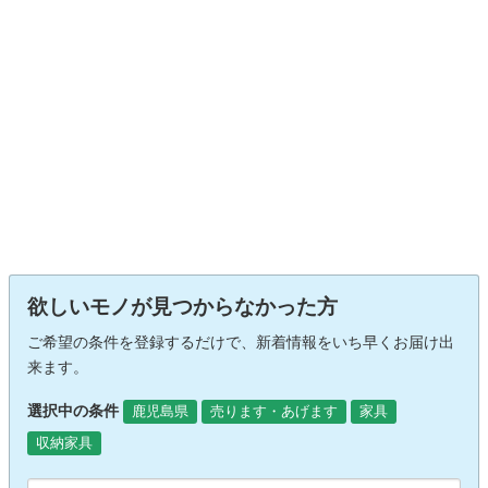
欲しいモノが見つからなかった方
ご希望の条件を登録するだけで、新着情報をいち早くお届け出
来ます。
選択中の条件
鹿児島県
売ります・あげます
家具
収納家具