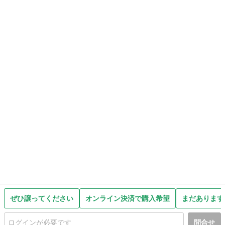
ぜひ譲ってください
オンライン決済で購入希望
まだあります
問合せ