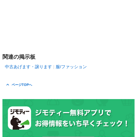
関連の掲示板
中古あげます・譲ります
服/ファッション
ページTOPへ