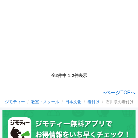
全2件中 1-2件表示
ページTOPへ
ジモティー
教室・スクール
日本文化
着付け
石川県の着付け