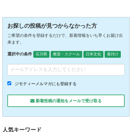
お探しの投稿が見つからなかった方
ご希望の条件を登録するだけで、新着情報をいち早くお届け出
来ます。
選択中の条件
石川県
教室・スクール
日本文化
着付け
ジモティーメルマガにも登録する
新着投稿の通知をメールで受け取る
人気キーワード