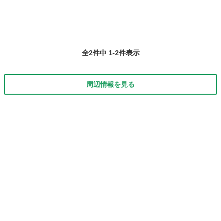
全2件中 1-2件表示
周辺情報を見る