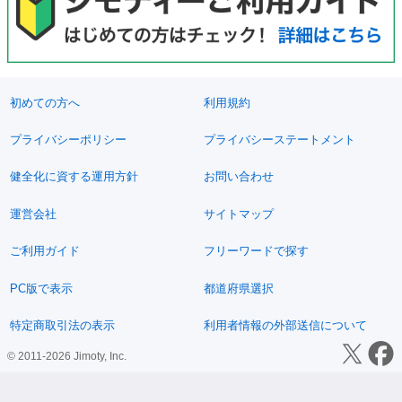
初めての方へ
利用規約
プライバシーポリシー
プライバシーステートメント
健全化に資する運用方針
お問い合わせ
運営会社
サイトマップ
ご利用ガイド
フリーワードで探す
PC版で表示
都道府県選択
特定商取引法の表示
利用者情報の外部送信について
© 2011-2026 Jimoty, Inc.