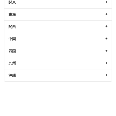
関東
東海
関西
中国
四国
九州
沖縄