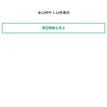
全12件中 1-12件表示
周辺情報を見る