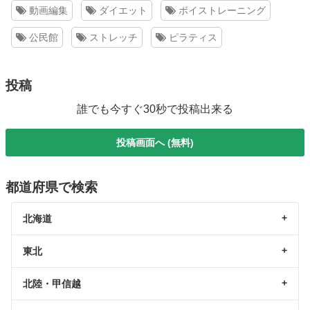
動画編集
ダイエット
ボイストレーニング
公民館
ストレッチ
ピラティス
投稿
誰でも今すぐ30秒で投稿出来る
投稿画面へ (無料)
都道府県で検索
北海道
東北
北陸・甲信越