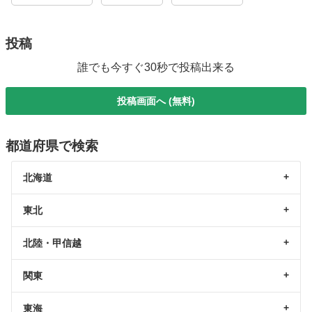
投稿
誰でも今すぐ30秒で投稿出来る
投稿画面へ (無料)
都道府県で検索
北海道
東北
北陸・甲信越
関東
東海