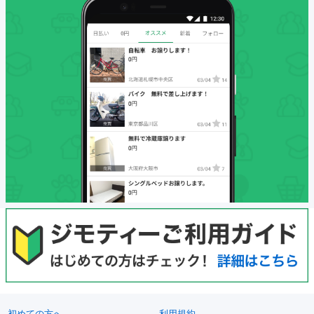
初めての方へ
利用規約