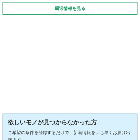
周辺情報を見る
欲しいモノが見つからなかった方
ご希望の条件を登録するだけで、新着情報をいち早くお届け出
来ます。