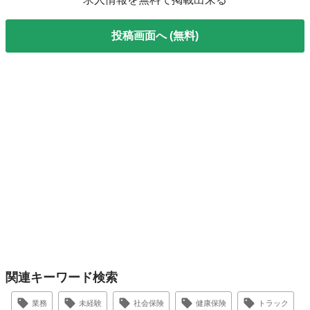
投稿画面へ (無料)
関連キーワード検索
業務
未経験
社会保険
健康保険
トラック