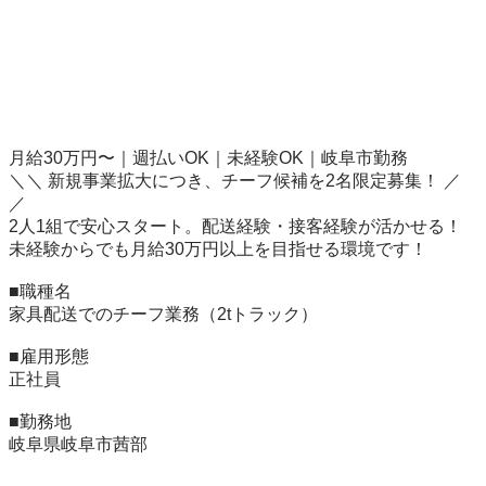
月給30万円〜｜週払いOK｜未経験OK｜岐阜市勤務

＼＼ 新規事業拡大につき、チーフ候補を2名限定募集！ ／
／

2人1組で安心スタート。配送経験・接客経験が活かせる！

未経験からでも月給30万円以上を目指せる環境です！

■職種名

家具配送でのチーフ業務（2tトラック）

■雇用形態

正社員

■勤務地

岐阜県岐阜市茜部
