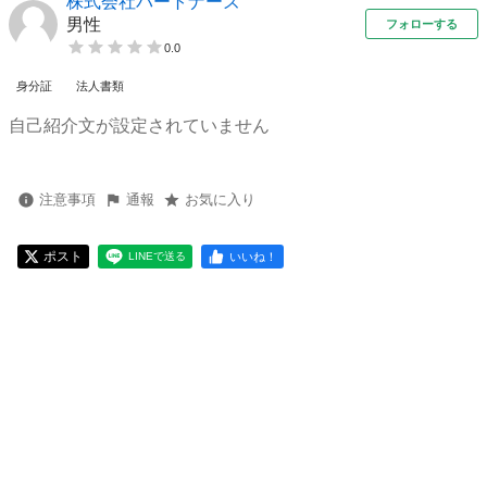
株式会社パートナーズ
男性
フォローする
0.0
身分証
法人書類
自己紹介文が設定されていません
注意事項
通報
お気に入り
ポスト
いいね！
LINEで送る