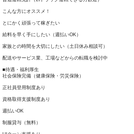
こんな方にオススメ！

とにかく頑張って稼ぎたい

給料を早く手にしたい（週払いOK）

家族との時間を大切にしたい（土日休み相談可）

配送やサービス業、工場などからの転職を検討中

■待遇・福利厚生

社会保険完備（健康保険・労災保険）

正社員登用制度あり

資格取得支援制度あり

週払いOK

制服貸与（無料）
