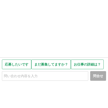
応募したいです
まだ募集してますか？
お仕事の詳細は？
問合せ
初めての方へ
利用規約
プライバシーポリシー
プライバシー・ステートメント