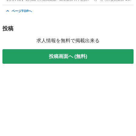
岐阜
岐阜市
配送
未経験
ページTOPへ
投稿
求人情報を無料で掲載出来る
投稿画面へ (無料)