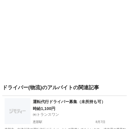
ドライバー(物流)のアルバイトの関連記事
運転代行ドライバー募集（未所持も可）
時給1,100円
㈱トランスワン
恵那駅
8月7日