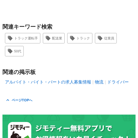
関連キーワード検索
トラック運転手
配送業
トラック
従業員
50代
関連の掲示板
アルバイト・バイト・パートの求人募集情報
物流
ドライバー
ページTOPへ