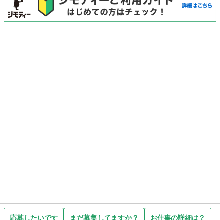
応募したいです
まだ募集してますか？
お仕事の詳細は？