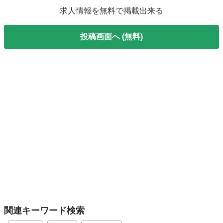
求人情報を無料で掲載出来る
投稿画面へ (無料)
関連キーワード検索