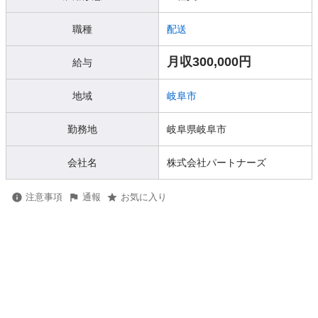
職種
配送
月収300,000円
給与
地域
岐阜市
勤務地
岐阜県岐阜市
会社名
株式会社パートナーズ
注意事項
通報
お気に入り