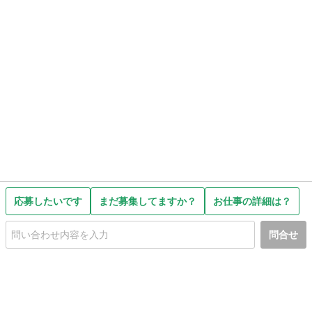
応募したいです
まだ募集してますか？
お仕事の詳細は？
問合せ
初めての方へ
利用規約
プライバシーポリシー
プライバシー・ステートメント