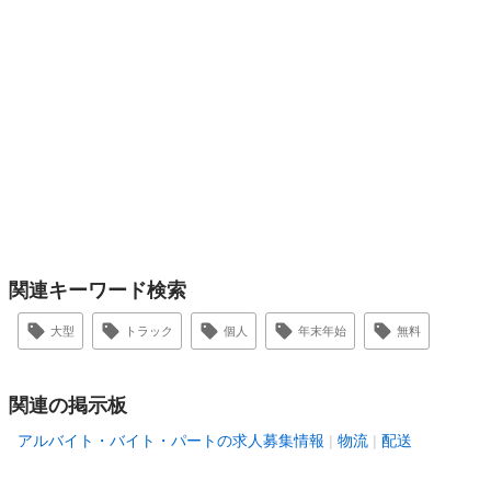
関連キーワード検索
大型
トラック
個人
年末年始
無料
関連の掲示板
アルバイト・バイト・パートの求人募集情報
物流
配送