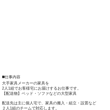
◼️仕事内容

大手家具メーカーの家具を

2人1組でお客様宅にお届けするお仕事です。

【配送物】ベッド・ソファなどの大型家具

配送先は主に個人宅で、家具の搬入・組立・設置など

２人1組のチームで対応します。
