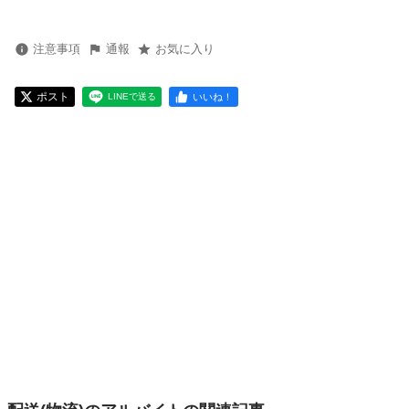
注意事項
通報
お気に入り
ポスト
いいね！
LINEで送る