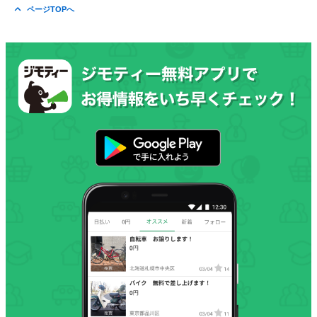
ページTOPへ