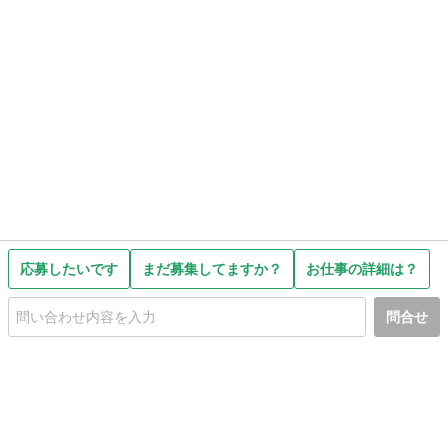
応募したいです
まだ募集してますか？
お仕事の詳細は？
問合せ
初めての方へ
利用規約
プライバシーポリシー
プライバシー・ステートメント