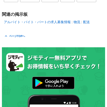
関連の掲示板
アルバイト・バイト・パートの求人募集情報
物流
配送
ページTOPへ