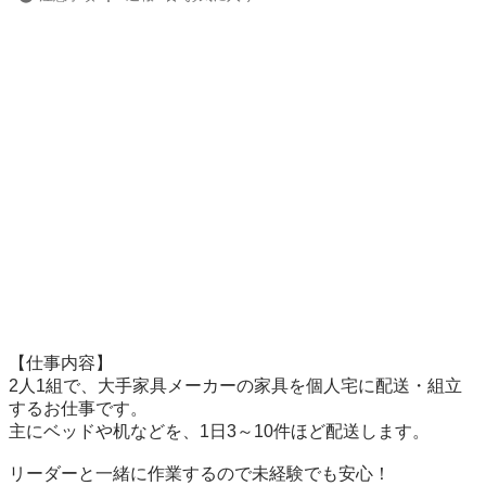
【仕事内容】

2人1組で、大手家具メーカーの家具を個人宅に配送・組立
するお仕事です。

主にベッドや机などを、1日3～10件ほど配送します。

リーダーと一緒に作業するので未経験でも安心！
