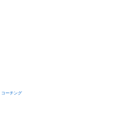
コーチング