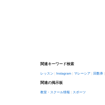
関連キーワード検索
レッスン
Instagram
マレーシア
回数券
関連の掲示板
教室・スクール情報
スポーツ