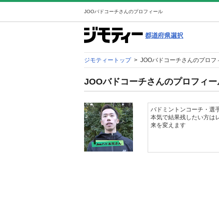
JOOバドコーチさんのプロフィール
ジモティートップ
>
JOOバドコーチさんのプロフ
JOOバドコーチさんのプロフィー
バドミントンコーチ・選手
本気で結果残したい方はレ
来を変えます