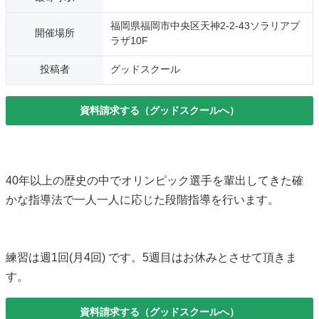
福岡県福岡市中央区天神2-2-43ソラリアプ
開催場所
ラザ10F
投稿者
グッドスクール
資料請求する（グッドスクールへ）
40年以上の歴史の中でオリンピック選手を輩出してきた確
かな指導法で一人一人に応じた段階指導を行います。
練習は週1回(月4回) です。5週目はお休みとさせて頂きま
す。
資料請求する（グッドスクールへ）