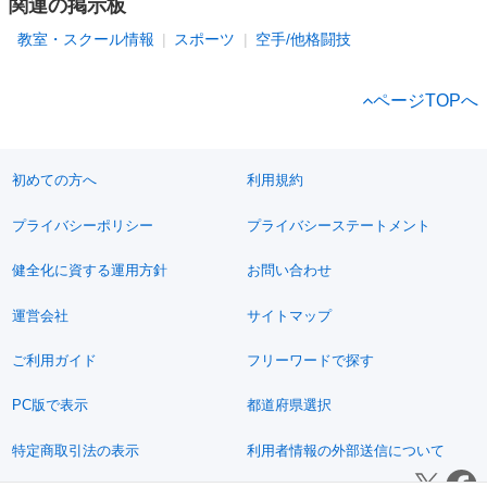
関連の掲示板
教室・スクール情報
スポーツ
空手/他格闘技
ページTOPへ
初めての方へ
利用規約
プライバシーポリシー
プライバシーステートメント
健全化に資する運用方針
お問い合わせ
運営会社
サイトマップ
ご利用ガイド
フリーワードで探す
PC版で表示
都道府県選択
特定商取引法の表示
利用者情報の外部送信について