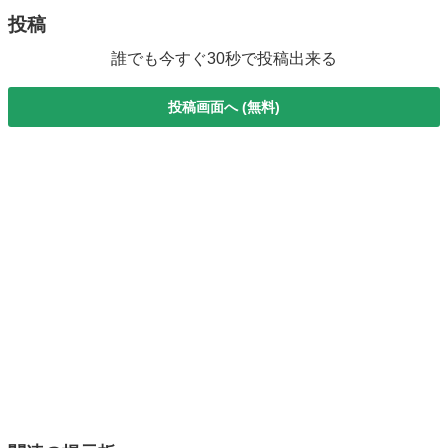
投稿
誰でも今すぐ30秒で投稿出来る
投稿画面へ (無料)