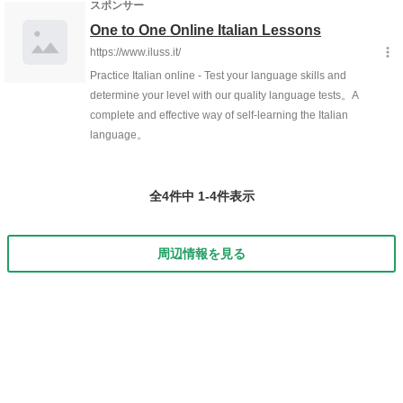
全4件中 1-4件表示
周辺情報を見る