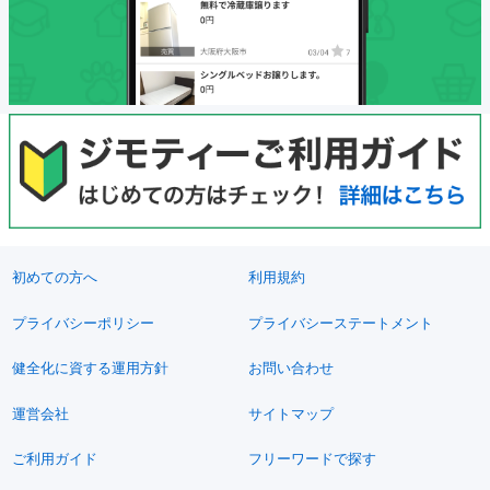
初めての方へ
利用規約
プライバシーポリシー
プライバシーステートメント
健全化に資する運用方針
お問い合わせ
運営会社
サイトマップ
ご利用ガイド
フリーワードで探す