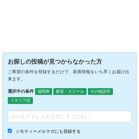
お探しの投稿が見つからなかった方
ご希望の条件を登録するだけで、新着情報をいち早くお届け出
来ます。
選択中の条件
福岡県
教室・スクール
その他語学
イタリア語
ジモティーメルマガにも登録する