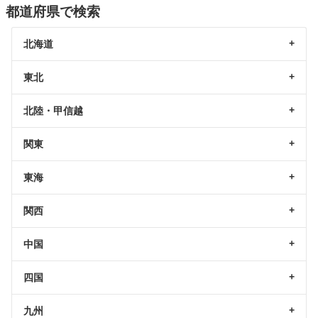
都道府県で検索
北海道
東北
北陸・甲信越
関東
東海
関西
中国
四国
九州