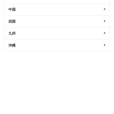
中国
四国
九州
沖縄