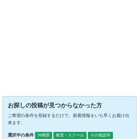
お探しの投稿が見つからなかった方
ご希望の条件を登録するだけで、新着情報をいち早くお届け出
来ます。
選択中の条件
沖縄県
教室・スクール
その他語学