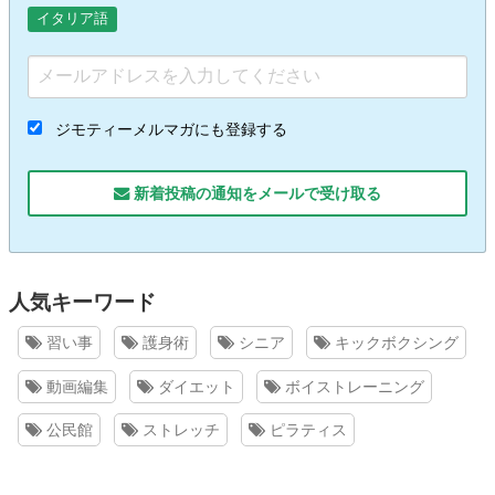
イタリア語
ジモティーメルマガにも登録する
新着投稿の通知をメールで受け取る
人気キーワード
習い事
護身術
シニア
キックボクシング
動画編集
ダイエット
ボイストレーニング
公民館
ストレッチ
ピラティス