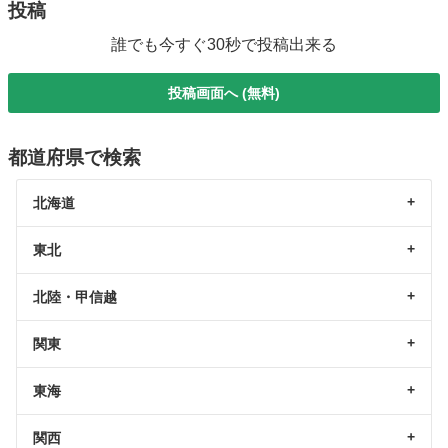
投稿
誰でも今すぐ30秒で投稿出来る
投稿画面へ (無料)
都道府県で検索
北海道
東北
北陸・甲信越
関東
東海
関西