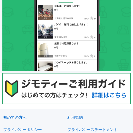
初めての方へ
利用規約
プライバシーポリシー
プライバシーステートメント