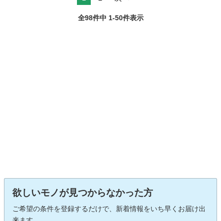
全98件中 1-50件表示
欲しいモノが見つからなかった方
ご希望の条件を登録するだけで、新着情報をいち早くお届け出
来ます。