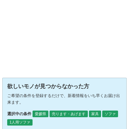
欲しいモノが見つからなかった方
ご希望の条件を登録するだけで、新着情報をいち早くお届け出
来ます。
選択中の条件
愛媛県
売ります・あげます
家具
ソファ
1人用ソファ