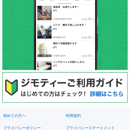
初めての方へ
利用規約
プライバシーポリシー
プライバシーステートメント