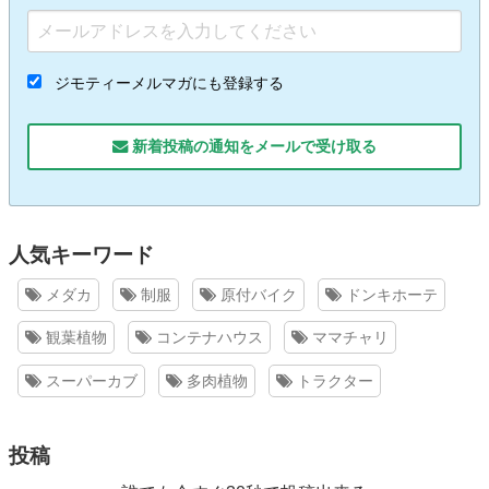
ジモティーメルマガにも登録する
新着投稿の通知をメールで受け取る
人気キーワード
メダカ
制服
原付バイク
ドンキホーテ
観葉植物
コンテナハウス
ママチャリ
スーパーカブ
多肉植物
トラクター
投稿