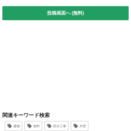
投稿画面へ (無料)
関連キーワード検索
建物
無料
防水工事
外壁