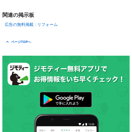
関連の掲示板
広告の無料掲載
リフォーム
ページTOPへ