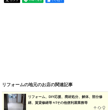
ポスト
いいね！
LINEで送る
リフォームの地元のお店の関連記事
リフォーム、DIY応援、廃材処分、解体、部分修
繕、賃貸修繕等々❗その他便利屋業務等