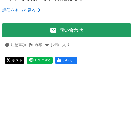
評価をもっと見る
問い合わせ
注意事項
通報
お気に入り
ポスト
いいね！
LINEで送る