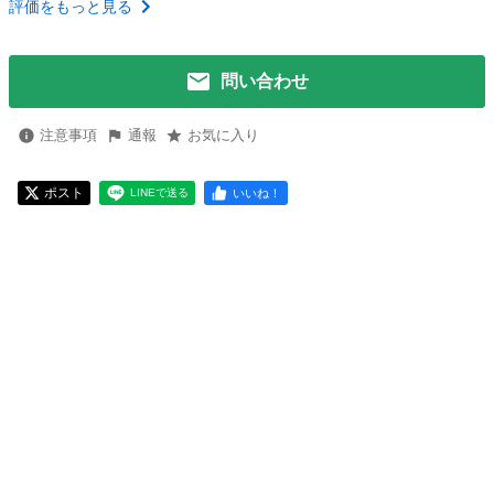
評価をもっと見る
問い合わせ
注意事項
通報
お気に入り
ポスト
いいね！
LINEで送る