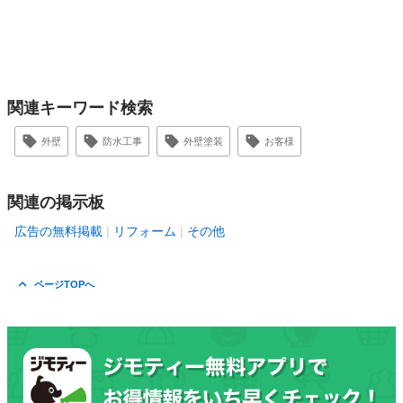
関連キーワード検索
外壁
防水工事
外壁塗装
お客様
関連の掲示板
広告の無料掲載
リフォーム
その他
ページTOPへ