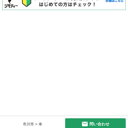
問い合わせ
市川市 > 幸