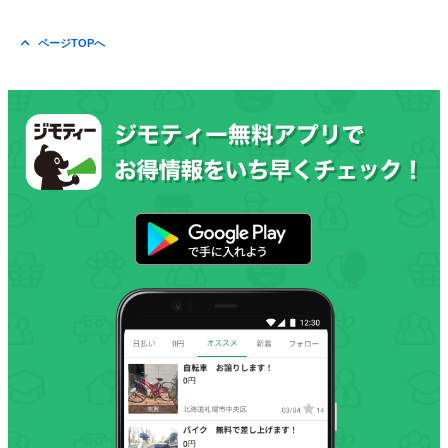
ページTOPへ