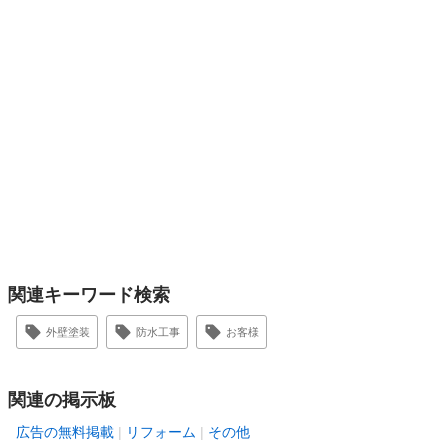
関連キーワード検索
外壁塗装
防水工事
お客様
関連の掲示板
広告の無料掲載
リフォーム
その他