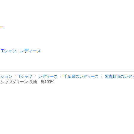
ー
Tシャツ
レディース
ッション
Tシャツ
レディース
千葉県のレディース
習志野市のレデ
シャツグリーン 長袖 綿100%