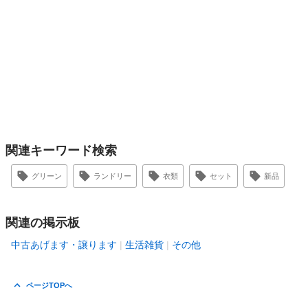
関連キーワード検索
グリーン
ランドリー
衣類
セット
新品
関連の掲示板
中古あげます・譲ります
生活雑貨
その他
ページTOPへ