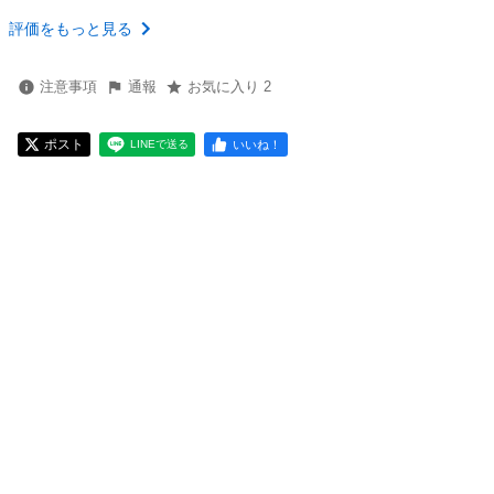
評価をもっと見る
注意事項
通報
お気に入り 2
ポスト
いいね！
LINEで送る