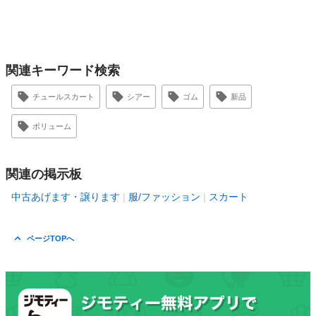
関連キーワード検索
チュールスカート
シアー
ゴム
新品
ボリューム
関連の掲示板
中古あげます・譲ります
服/ファッション
スカート
ページTOPへ