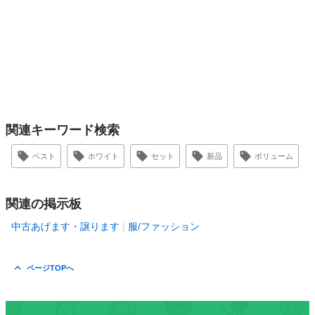
関連キーワード検索
ベスト
ホワイト
セット
新品
ボリューム
関連の掲示板
中古あげます・譲ります
服/ファッション
ページTOPへ