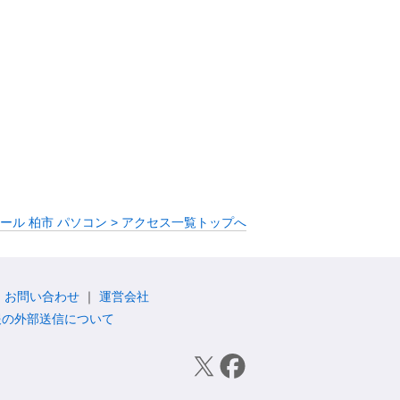
ール 柏市 パソコン > アクセス一覧トップへ
お問い合わせ
運営会社
報の外部送信について