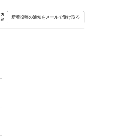
た方
新着投稿の通知をメールで受け取る
登録