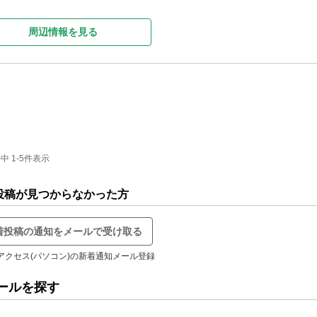
周辺情報を見る
 1-5件表示
投稿が見つからなかった方
着投稿の通知をメールで受け取る
アクセス(パソコン)の新着通知メール登録
ールを探す