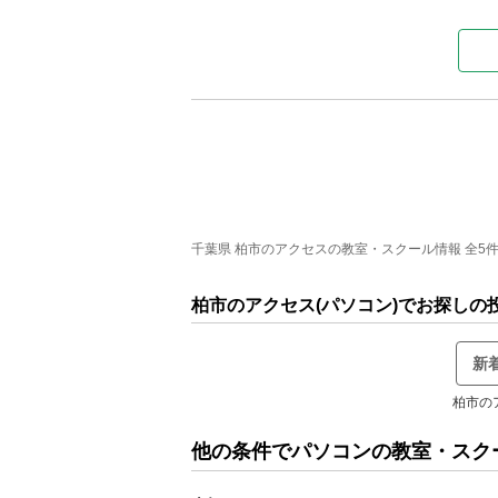
千葉県 柏市のアクセスの教室・スクール情報 全5件中
柏市のアクセス(パソコン)でお探しの
新
柏市の
他の条件でパソコンの教室・スク