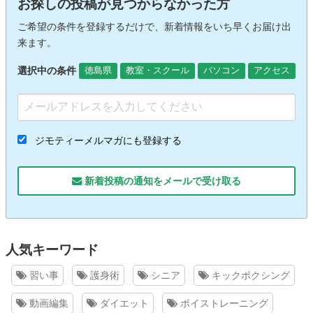
お探しの投稿が見つからなかった方
ご希望の条件を登録するだけで、新着情報をいち早くお届け出
来ます。
選択中の条件
徳島県
教室・スクール
パソコン
アクセス
ジモティーメルマガにも登録する
新着投稿の通知をメールで受け取る
人気キーワード
習い事
護身術
シニア
キックボクシング
動画編集
ダイエット
ボイストレーニング