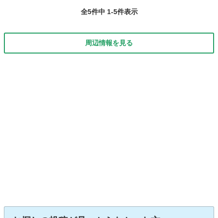
全5件中 1-5件表示
周辺情報を見る