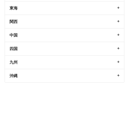
東海
関西
中国
四国
九州
沖縄