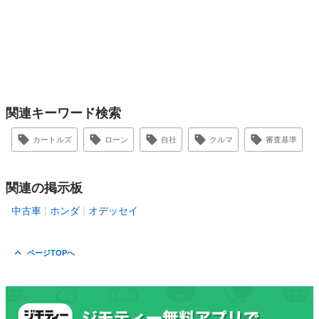
関連キーワード検索
カートルズ
ローン
自社
クルマ
審査基準
関連の掲示板
中古車
ホンダ
オデッセイ
ページTOPへ