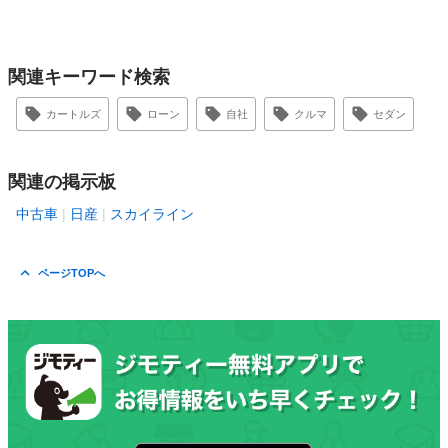
関連キーワード検索
カートルズ
ローン
自社
クルマ
セダン
関連の掲示板
中古車
日産
スカイライン
ページTOPへ