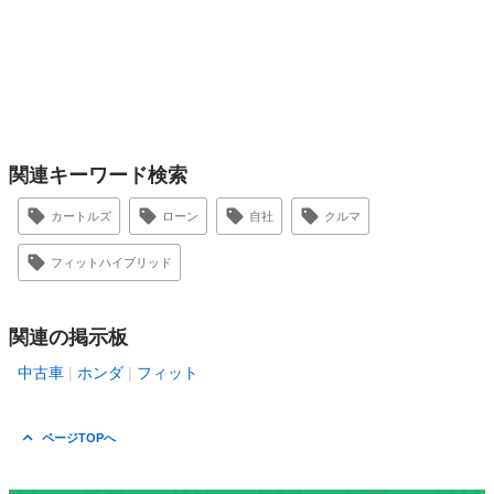
関連キーワード検索
カートルズ
ローン
自社
クルマ
フィットハイブリッド
関連の掲示板
中古車
ホンダ
フィット
ページTOPへ