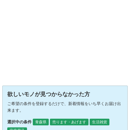
欲しいモノが見つからなかった方
ご希望の条件を登録するだけで、新着情報をいち早くお届け出
来ます。
選択中の条件
青森県
売ります・あげます
生活雑貨