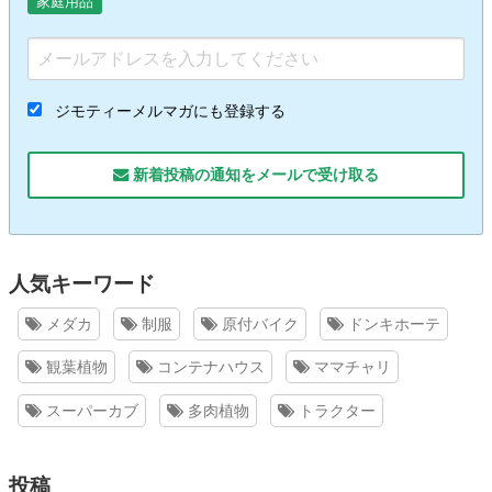
家庭用品
ジモティーメルマガにも登録する
新着投稿の通知をメールで受け取る
人気キーワード
メダカ
制服
原付バイク
ドンキホーテ
観葉植物
コンテナハウス
ママチャリ
スーパーカブ
多肉植物
トラクター
投稿