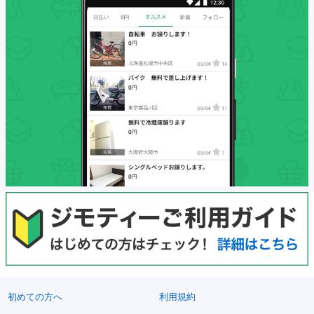
初めての方へ
利用規約