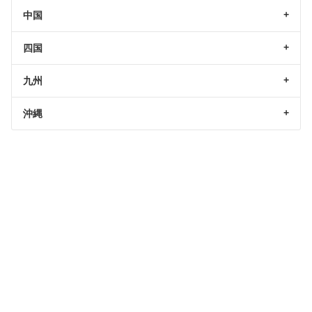
中国
四国
九州
沖縄