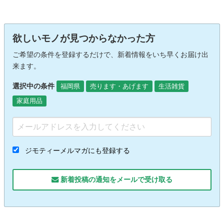
欲しいモノが見つからなかった方
ご希望の条件を登録するだけで、新着情報をいち早くお届け出
来ます。
選択中の条件
福岡県
売ります・あげます
生活雑貨
家庭用品
ジモティーメルマガにも登録する
新着投稿の通知をメールで受け取る