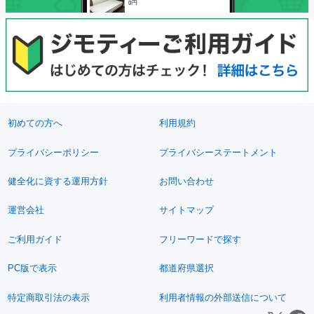
初めての方へ
利用規約
プライバシーポリシー
プライバシーステートメント
健全化に資する運用方針
お問い合わせ
運営会社
サイトマップ
ご利用ガイド
フリーワードで探す
PC版で表示
都道府県選択
特定商取引法の表示
利用者情報の外部送信について