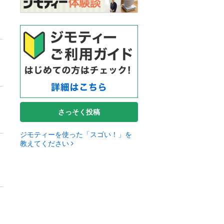
さっそく投稿
ジモティーを使った「スゴい！」を
教えてください