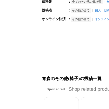
価格帯
：
全てのその他の価格帯
投稿者
：
その他の全て
個人
販
オンライン決済
：
その他の全て
オンライ
青森のその他(椅子)の投稿一覧