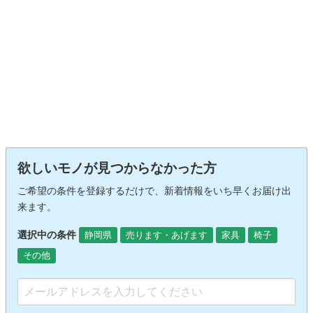
欲しいモノが見つからなかった方
ご希望の条件を登録するだけで、新着情報をいち早くお届け出
来ます。
選択中の条件
静岡県
売ります・あげます
家具
椅子
その他