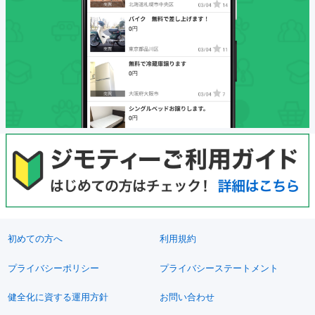
初めての方へ
利用規約
プライバシーポリシー
プライバシーステートメント
健全化に資する運用方針
お問い合わせ