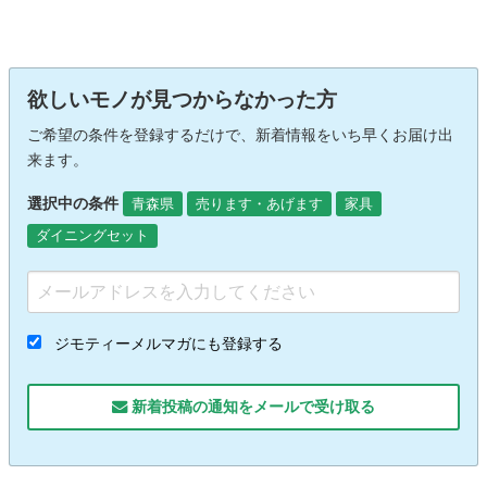
欲しいモノが見つからなかった方
ご希望の条件を登録するだけで、新着情報をいち早くお届け出
来ます。
選択中の条件
青森県
売ります・あげます
家具
ダイニングセット
ジモティーメルマガにも登録する
新着投稿の通知をメールで受け取る