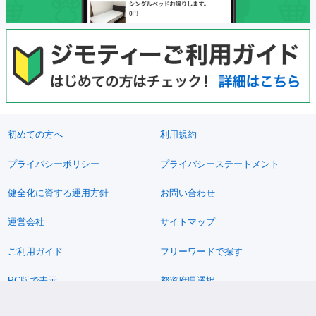
初めての方へ
利用規約
プライバシーポリシー
プライバシーステートメント
健全化に資する運用方針
お問い合わせ
運営会社
サイトマップ
ご利用ガイド
フリーワードで探す
PC版で表示
都道府県選択
特定商取引法の表示
利用者情報の外部送信について