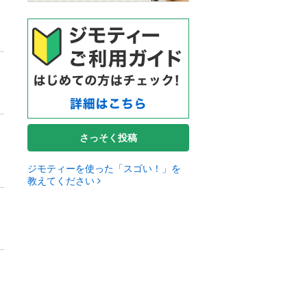
さっそく投稿
ジモティーを使った「スゴい！」を
教えてください