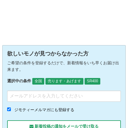
欲しいモノが見つからなかった方
ご希望の条件を登録するだけで、新着情報をいち早くお届け出
来ます。
選択中の条件
全国
売ります・あげます
SR400
ジモティーメルマガにも登録する
新着投稿の通知をメールで受け取る