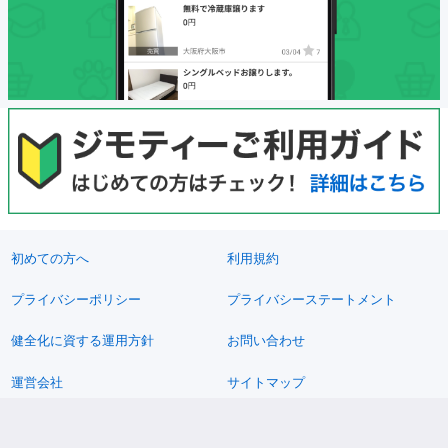
初めての方へ
利用規約
プライバシーポリシー
プライバシーステートメント
健全化に資する運用方針
お問い合わせ
運営会社
サイトマップ
ご利用ガイド
フリーワードで探す