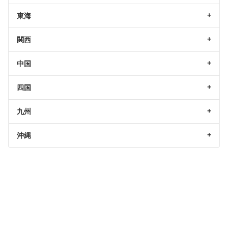
東海
関西
中国
四国
九州
沖縄