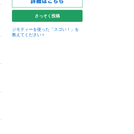
さっそく投稿
ジモティーを使った「スゴい！」を
教えてください