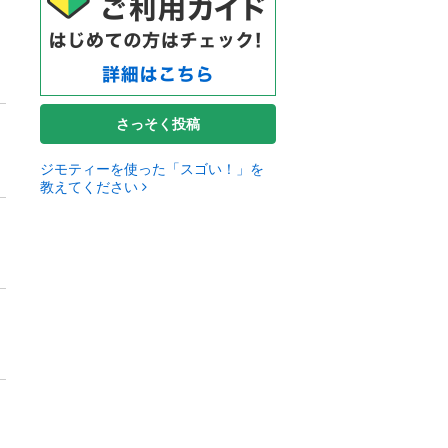
さっそく投稿
ジモティーを使った「スゴい！」を
教えてください