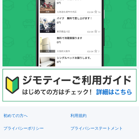
初めての方へ
利用規約
プライバシーポリシー
プライバシーステートメント