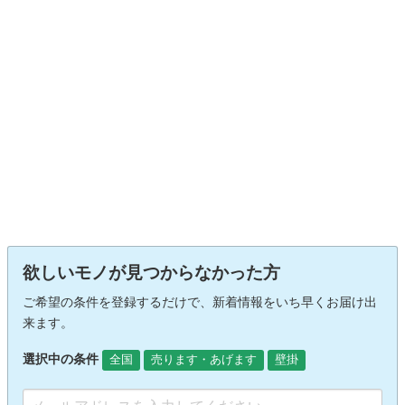
欲しいモノが見つからなかった方
ご希望の条件を登録するだけで、新着情報をいち早くお届け出
来ます。
選択中の条件
全国
売ります・あげます
壁掛