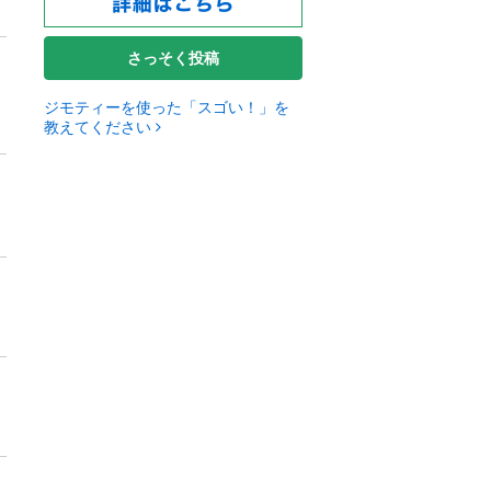
さっそく投稿
ジモティーを使った「スゴい！」を
教えてください