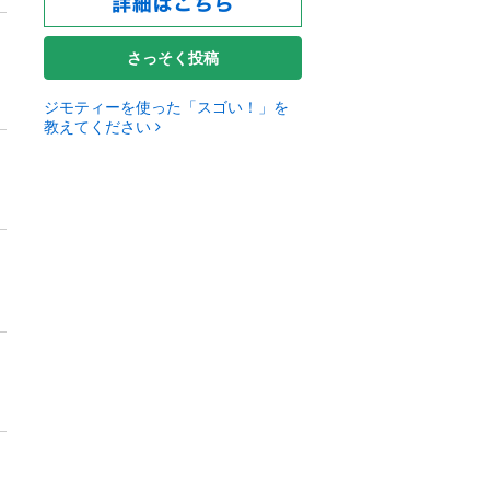
さっそく投稿
ジモティーを使った「スゴい！」を
教えてください