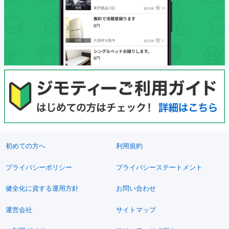
初めての方へ
利用規約
プライバシーポリシー
プライバシーステートメント
健全化に資する運用方針
お問い合わせ
運営会社
サイトマップ