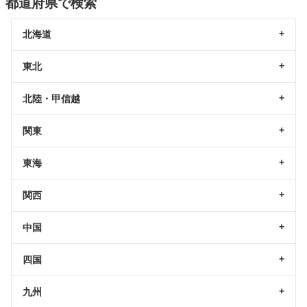
都道府県で検索
北海道
東北
北陸・甲信越
関東
東海
関西
中国
四国
九州