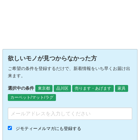
欲しいモノが見つからなかった方
ご希望の条件を登録するだけで、新着情報をいち早くお届け出
来ます。
選択中の条件
東京都
品川区
売ります・あげます
家具
カーペット/マット/ラグ
ジモティーメルマガにも登録する