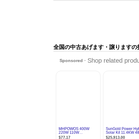
全国の中古あげます・譲りますの