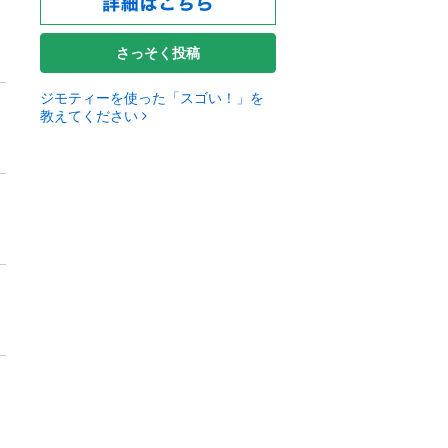
さっそく投稿
ジモティーを使った「スゴい！」を
教えてください