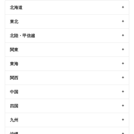
北海道
東北
北陸・甲信越
関東
東海
関西
中国
四国
九州