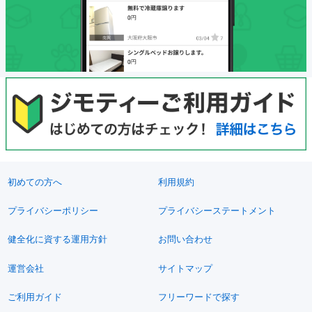
初めての方へ
利用規約
プライバシーポリシー
プライバシーステートメント
健全化に資する運用方針
お問い合わせ
運営会社
サイトマップ
ご利用ガイド
フリーワードで探す