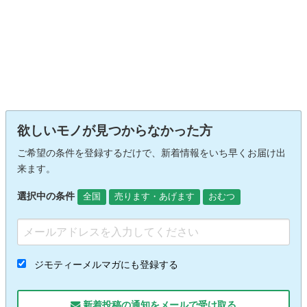
欲しいモノが見つからなかった方
ご希望の条件を登録するだけで、新着情報をいち早くお届け出
来ます。
選択中の条件
全国
売ります・あげます
おむつ
ジモティーメルマガにも登録する
新着投稿の通知をメールで受け取る