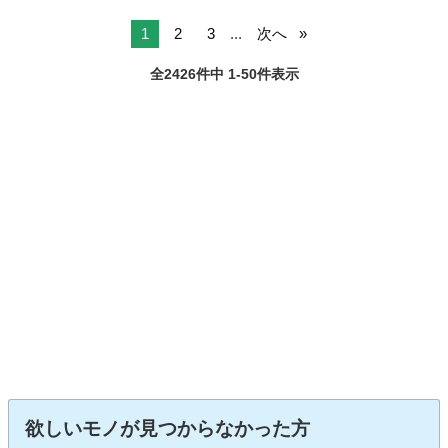
1
2
3
...
次へ
全2426件中 1-50件表示
欲しいモノが見つからなかった方