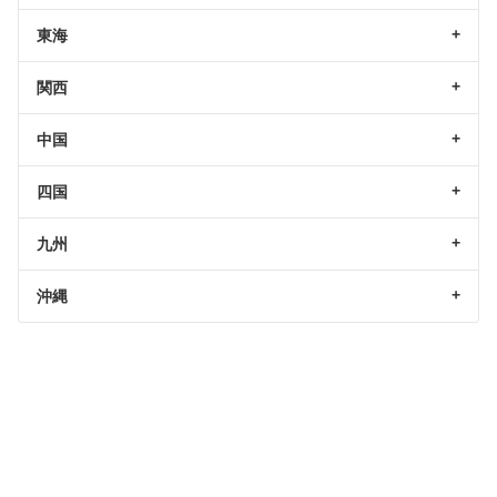
東海
関西
中国
四国
九州
沖縄