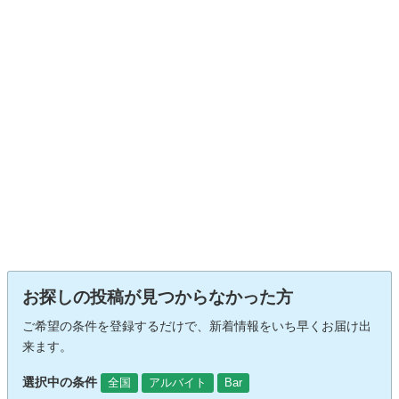
お探しの投稿が見つからなかった方
ご希望の条件を登録するだけで、新着情報をいち早くお届け出
来ます。
選択中の条件
全国
アルバイト
Bar