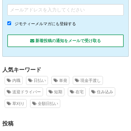
ジモティーメルマガにも登録する
新着投稿の通知をメールで受け取る
人気キーワード
内職
日払い
単発
現金手渡し
送迎ドライバー
短期
在宅
住み込み
草刈り
全額日払い
投稿