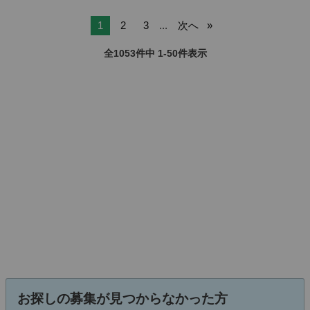
1
2
3
...
次へ
全1053件中 1-50件表示
お探しの募集が見つからなかった方