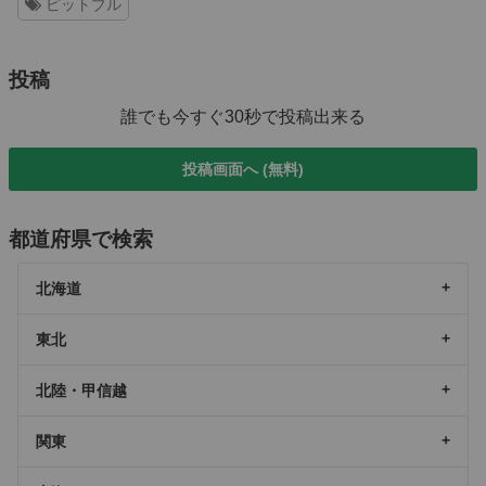
ピットブル
投稿
誰でも今すぐ30秒で投稿出来る
投稿画面へ (無料)
都道府県で検索
北海道
東北
北陸・甲信越
関東